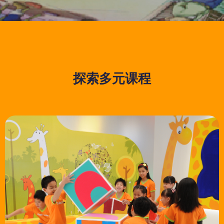
探索多元课程