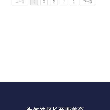
上一页
1
2
3
4
5
下一页