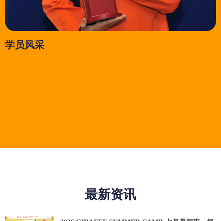
学员风采
最新资讯