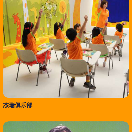
杰瑞俱乐部