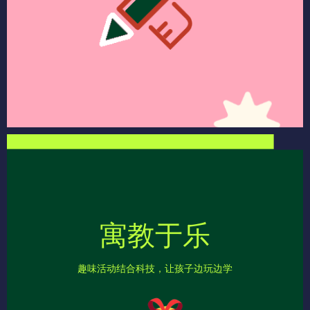
寓教于乐
趣味活动结合科技，让孩子边玩边学