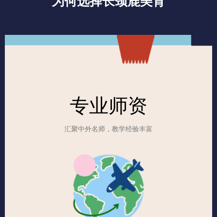
为何选择长颈鹿美育
专业师资
汇聚中外名师，教学经验丰富