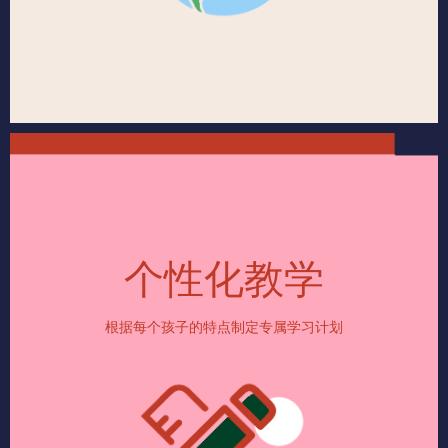
个性化教学
根据每个孩子的特点制定专属学习计划